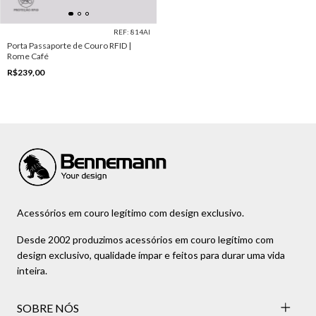
REF: 814AI
Porta Passaporte de Couro RFID |
Rome Café
R$239,00
Acessórios em couro legítimo com design exclusivo.
Desde 2002 produzimos acessórios em couro legítimo com
design exclusivo, qualidade ímpar e feitos para durar uma vida
inteira.
SOBRE NÓS