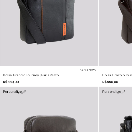
REF: 5769A
Bolsa Tiracolo Journey | Paris Preto
Bolsa Tiracolo Jou
R$880,00
R$880,00
Personalize
Personalize