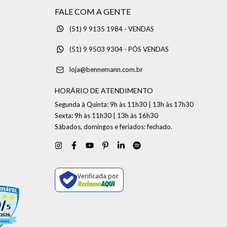
FALE COM A GENTE
(51) 9 9135 1984 - VENDAS
(51) 9 9503 9304 - PÓS VENDAS
loja@bennemann.com.br
HORÁRIO DE ATENDIMENTO
Segunda à Quinta: 9h às 11h30 | 13h às 17h30
Sexta: 9h às 11h30 | 13h às 16h30
Sábados, domingos e feriados: fechado.
Verificada por