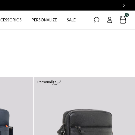
0
ACESSÓRIOS
PERSONALIZE
SALE
Personalize