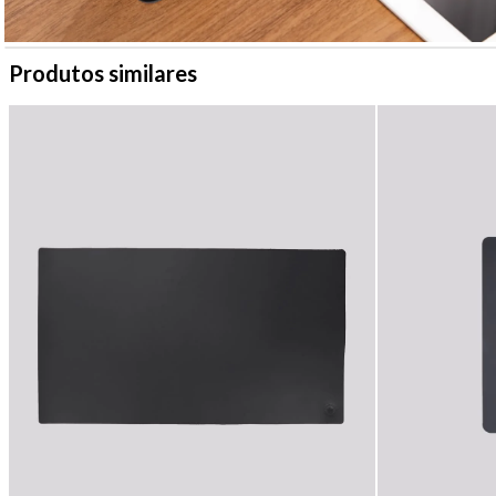
Produtos similares