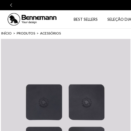
BEST SELLERS
SELEÇÃO DIA
INÍCIO
>
PRODUTOS
>
ACESSÓRIOS