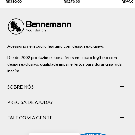
R$380,00
R$270,00
R$99,0
Acessórios em couro legítimo com design exclusivo.
Desde 2002 produzimos acessórios em couro legítimo com
design exclusivo, qualidade ímpar e feitos para durar uma vida
inteira.
SOBRE NÓS
PRECISA DE AJUDA?
FALE COM A GENTE