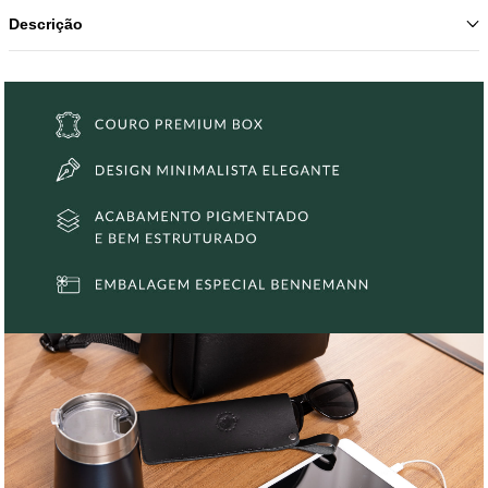
Descrição