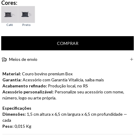
Cores:
Meios de envio
Material:
Couro bovino premium Box
Garantia:
Acessório com Garantia Vitalícia, saiba mais
Acabamento refinado:
Produção local, no RS
Acessório personalizável:
Personalize seu acessório com nome,
número, logo ou arte própria.
Especificações
Dimensões:
1,5 cm altura x 6,5 cm largura x 6,5 cm profundidade —
cada
Peso:
0,015 Kg