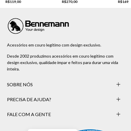
R$119,00
R$270,00
R$169,
Acessórios em couro legítimo com design exclusivo.
Desde 2002 produzimos acessórios em couro legítimo com
design exclusivo, qualidade ímpar e feitos para durar uma vida
inteira.
SOBRE NÓS
PRECISA DE AJUDA?
FALE COM A GENTE