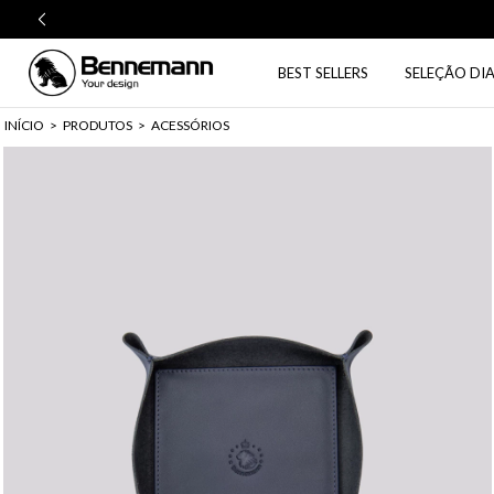
BEST SELLERS
SELEÇÃO DIA
INÍCIO
>
PRODUTOS
>
ACESSÓRIOS