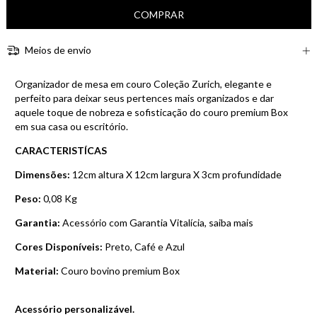
Meios de envio
Organizador de mesa em couro Coleção Zurich, elegante e
perfeito para deixar seus pertences mais organizados e dar
aquele toque de nobreza e sofisticação do couro premium Box
em sua casa ou escritório.
CARACTERISTÍCAS
Dimensões:
12cm altura X 12cm largura X 3cm profundidade
Peso:
0,08 Kg
Garantia:
Acessório com Garantia Vitalícia,
saiba mais
Cores Disponíveis:
Preto, Café e Azul
Material:
Couro bovino premium Box
Acessório personalizável.