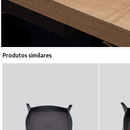
Produtos similares