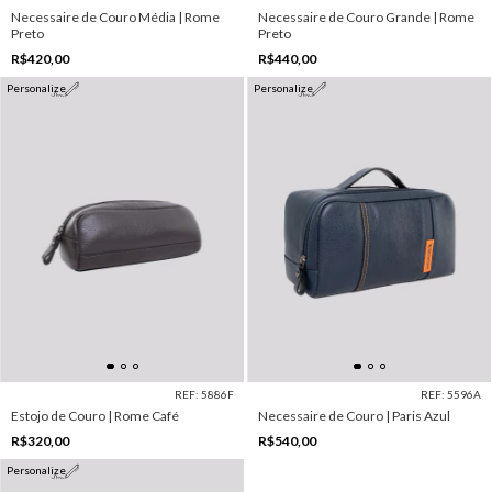
Necessaire de Couro Média | Rome
Necessaire de Couro Grande | Rome
Preto
Preto
R$420,00
R$440,00
Personalize
Personalize
REF: 5886F
REF: 5596A
Estojo de Couro | Rome Café
Necessaire de Couro | Paris Azul
R$320,00
R$540,00
Personalize