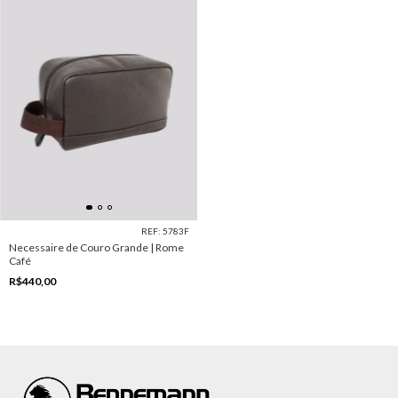
REF: 5783F
Necessaire de Couro Grande | Rome
Café
R$440,00