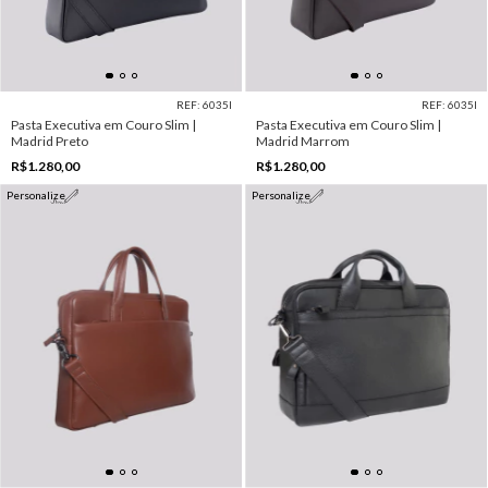
REF: 6035I
REF: 6035I
Pasta Executiva em Couro Slim |
Pasta Executiva em Couro Slim |
Madrid Preto
Madrid Marrom
R$1.280,00
R$1.280,00
Personalize
Personalize