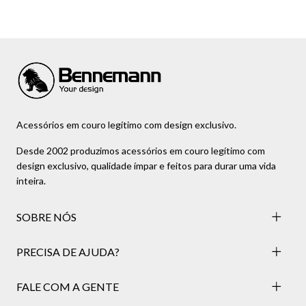
Acessórios em couro legítimo com design exclusivo.
Desde 2002 produzimos acessórios em couro legítimo com
design exclusivo, qualidade ímpar e feitos para durar uma vida
inteira.
SOBRE NÓS
PRECISA DE AJUDA?
FALE COM A GENTE