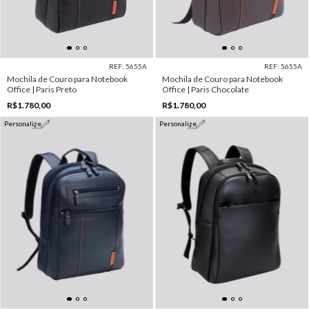
REF: 5655A
REF: 5655A
Mochila de Couro para Notebook
Mochila de Couro para Notebook
Office | Paris Preto
Office | Paris Chocolate
R$1.780,00
R$1.780,00
Personalize
Personalize