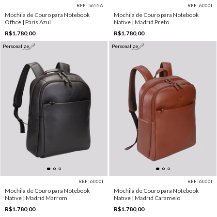
REF: 5655A
REF: 6000I
Mochila de Couro para Notebook
Mochila de Couro para Notebook
Office | Paris Azul
Native | Madrid Preto
R$1.780,00
R$1.780,00
Personalize
Personalize
REF: 6000I
REF: 6000I
Mochila de Couro para Notebook
Mochila de Couro para Notebook
Native | Madrid Marrom
Native | Madrid Caramelo
R$1.780,00
R$1.780,00