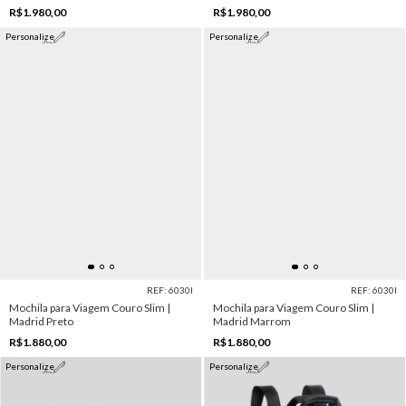
R$1.980,00
R$1.980,00
Personalize
Personalize
REF: 6030I
REF: 6030I
Mochila para Viagem Couro Slim |
Mochila para Viagem Couro Slim |
Madrid Preto
Madrid Marrom
R$1.880,00
R$1.880,00
Personalize
Personalize