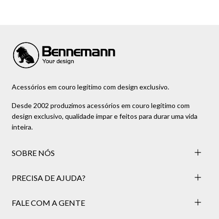
Acessórios em couro legítimo com design exclusivo.
Desde 2002 produzimos acessórios em couro legítimo com
design exclusivo, qualidade ímpar e feitos para durar uma vida
inteira.
SOBRE NÓS
PRECISA DE AJUDA?
FALE COM A GENTE