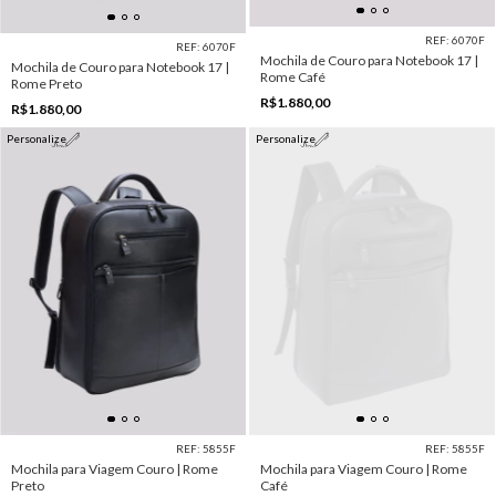
REF: 6070F
REF: 6070F
Mochila de Couro para Notebook 17 |
Mochila de Couro para Notebook 17 |
Rome Café
Rome Preto
R$1.880,00
R$1.880,00
Personalize
Personalize
REF: 5855F
REF: 5855F
Mochila para Viagem Couro | Rome
Mochila para Viagem Couro | Rome
Preto
Café