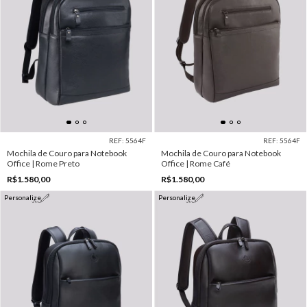
REF: 5564F
REF: 5564F
Mochila de Couro para Notebook
Mochila de Couro para Notebook
Office | Rome Preto
Office | Rome Café
R$1.580,00
R$1.580,00
Personalize
Personalize