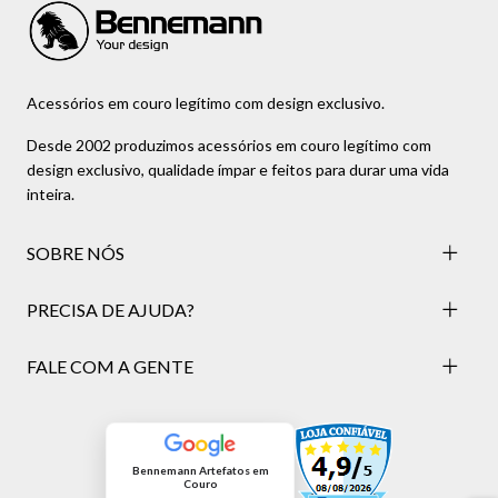
Acessórios em couro legítimo com design exclusivo.
Desde 2002 produzimos acessórios em couro legítimo com
design exclusivo, qualidade ímpar e feitos para durar uma vida
inteira.
SOBRE NÓS
PRECISA DE AJUDA?
FALE COM A GENTE
Bennemann Artefatos em
Couro