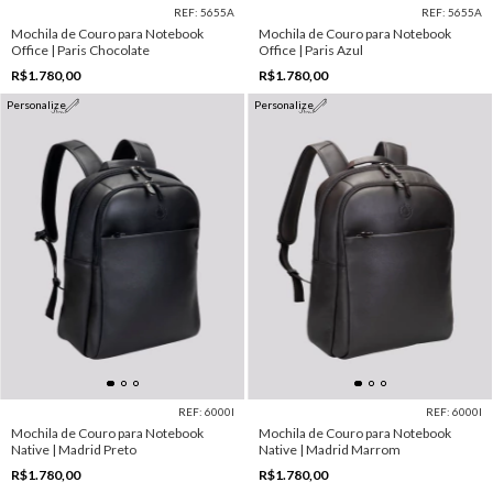
REF: 5655A
REF: 5655A
Mochila de Couro para Notebook
Mochila de Couro para Notebook
Office | Paris Chocolate
Office | Paris Azul
R$1.780,00
R$1.780,00
Personalize
Personalize
REF: 6000I
REF: 6000I
Mochila de Couro para Notebook
Mochila de Couro para Notebook
Native | Madrid Preto
Native | Madrid Marrom
R$1.780,00
R$1.780,00