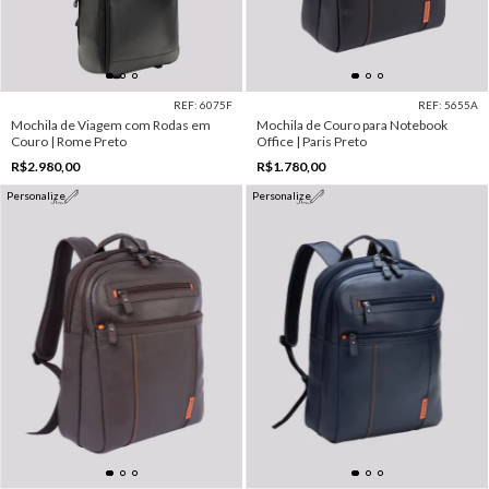
REF: 6075F
REF: 5655A
Mochila de Viagem com Rodas em
Mochila de Couro para Notebook
Couro | Rome Preto
Office | Paris Preto
R$2.980,00
R$1.780,00
Personalize
Personalize