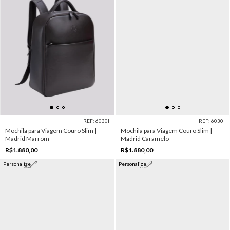
REF: 6030I
REF: 6030I
Mochila para Viagem Couro Slim |
Mochila para Viagem Couro Slim |
Madrid Marrom
Madrid Caramelo
R$1.880,00
R$1.880,00
Personalize
Personalize