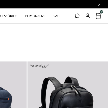
0
ACESSÓRIOS
PERSONALIZE
SALE
Personalize