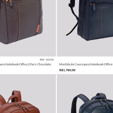
REF: 5655A
ara Notebook Office | Paris Chocolate
Mochila de Couro para Notebook Office |
R$1.780,00