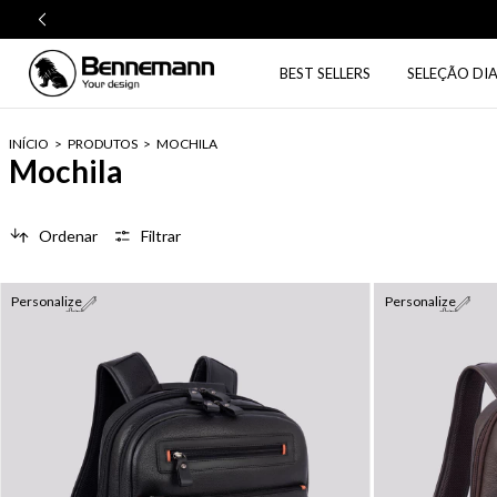
BEST SELLERS
SELEÇÃO DIA
INÍCIO
>
PRODUTOS
>
MOCHILA
Mochila
Ordenar
Filtrar
Personalize
Personalize