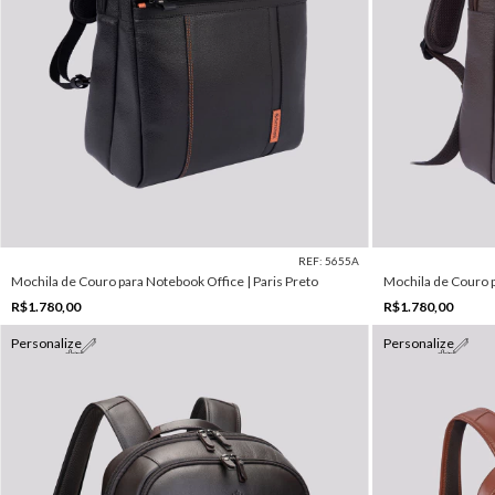
REF: 5655A
Mochila de Couro para Notebook Office | Paris Preto
Mochila de Couro p
R$1.780,00
R$1.780,00
Personalize
Personalize