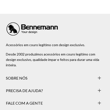
Acessórios em couro legítimo com design exclusivo.
Desde 2002 produzimos acessórios em couro legítimo com
design exclusivo, qualidade ímpar e feitos para durar uma vida
inteira.
SOBRE NÓS
PRECISA DE AJUDA?
FALE COM A GENTE