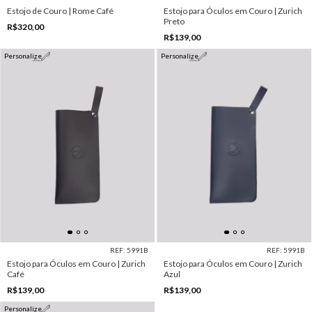
Estojo de Couro | Rome Café
Estojo para Óculos em Couro | Zurich
Preto
R$320,00
R$139,00
Personalize
Personalize
REF: 5991B
REF: 5991B
Estojo para Óculos em Couro | Zurich
Estojo para Óculos em Couro | Zurich
Café
Azul
R$139,00
R$139,00
Personalize