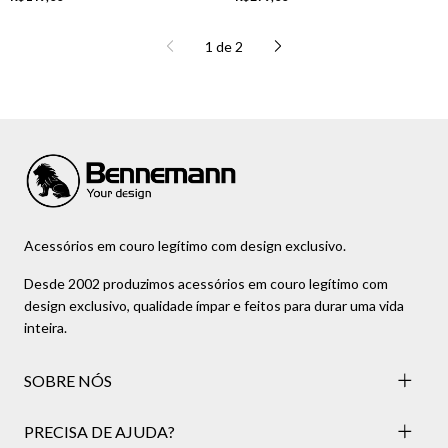
1
de
2
Acessórios em couro legítimo com design exclusivo.
Desde 2002 produzimos acessórios em couro legítimo com
design exclusivo, qualidade ímpar e feitos para durar uma vida
inteira.
SOBRE NÓS
PRECISA DE AJUDA?