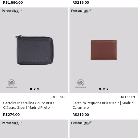
R$1.880,00
R$219,00
Personalize
Personalize
REF: 733I
REF: 747I
Carteira Masculina Couro RFID
Carteira Pequena RFID Basic | Madrid
Clássica Zíper| Madrid Preto
Caramelo
R$279,00
R$219,00
Personalize
Personalize