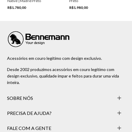
Native | Madrid Preto
Preto
R$1.780,00
R$1.980,00
Acessórios em couro legítimo com design exclusivo.
Desde 2002 produzimos acessórios em couro legítimo com
design exclusivo, qualidade ímpar e feitos para durar uma vida
inteira.
SOBRE NÓS
PRECISA DE AJUDA?
FALE COM A GENTE