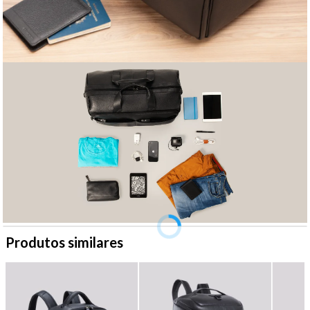
Produtos similares